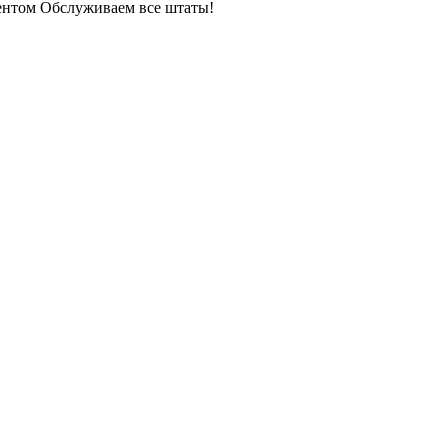
ентом Обслуживаем все штаты!