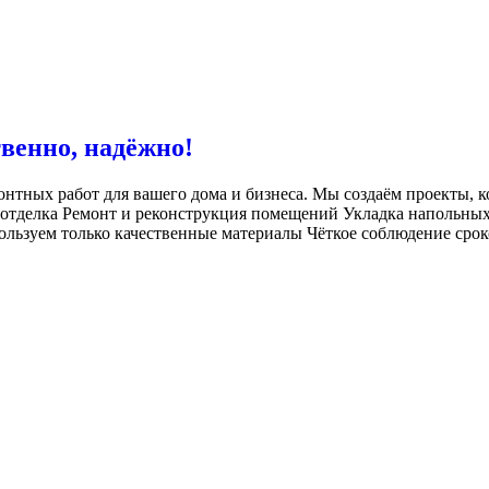
венно, надёжно!
нтных работ для вашего дома и бизнеса. Мы создаём проекты, к
 отделка Ремонт и реконструкция помещений Укладка напольных
льзуем только качественные материалы Чёткое соблюдение срок