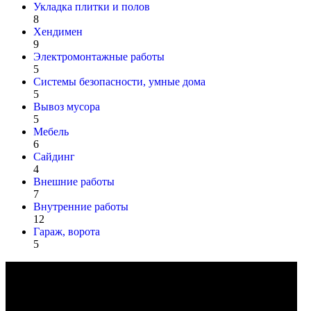
Укладка плитки и полов
8
Хендимен
9
Электромонтажные работы
5
Системы безопасности, умные дома
5
Вывоз мусора
5
Мебель
6
Сайдинг
4
Внешние работы
7
Внутренние работы
12
Гараж, ворота
5