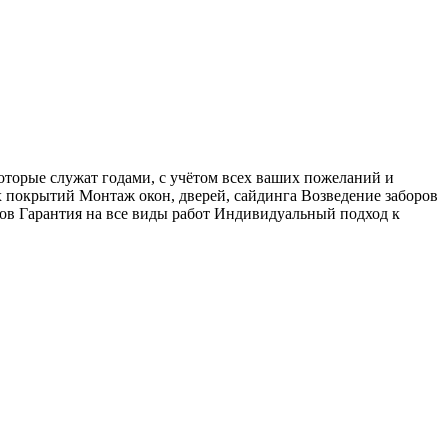
оторые служат годами, с учётом всех ваших пожеланий и
 покрытий Монтаж окон, дверей, сайдинга Возведение заборов
ов Гарантия на все виды работ Индивидуальный подход к