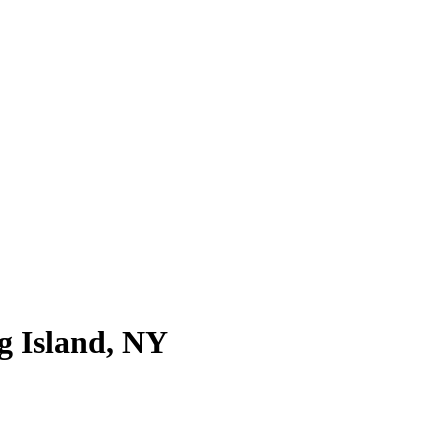
g Island, NY