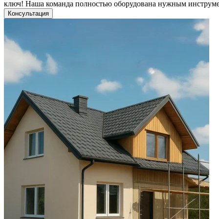
ключ! Наша команда полностью оборудована нужным инструм
Консультация