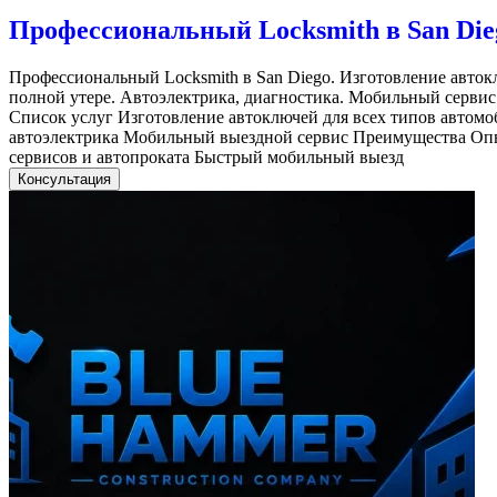
Профессиональный Locksmith в San Die
Профессиональный Locksmith в San Diego. Изготовление авто
полной утере. Автоэлектрика, диагностика. Мобильный сервис
Список услуг Изготовление автоключей для всех типов автом
автоэлектрика Мобильный выездной сервис Преимущества Опы
сервисов и автопроката Быстрый мобильный выезд
Консультация