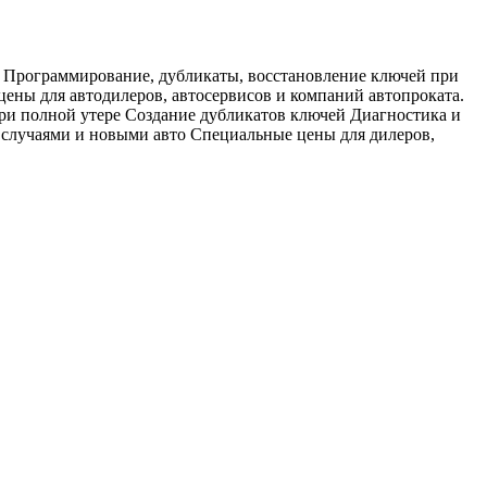
. Программирование, дубликаты, восстановление ключей при
ены для автодилеров, автосервисов и компаний автопроката.
ри полной утере Создание дубликатов ключей Диагностика и
случаями и новыми авто Специальные цены для дилеров,