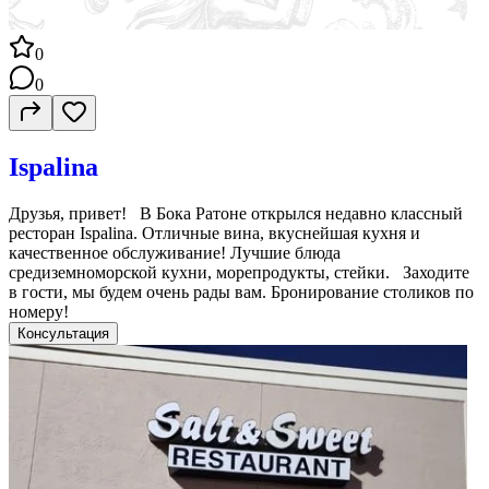
0
0
Ispalina
Друзья, привет! В Бока Ратоне открылся недавно классный
ресторан Ispalina. Отличные вина, вкуснейшая кухня и
качественное обслуживание! Лучшие блюда
средиземноморской кухни, морепродукты, стейки. Заходите
в гости, мы будем очень рады вам. Бронирование столиков по
номеру!
Консультация