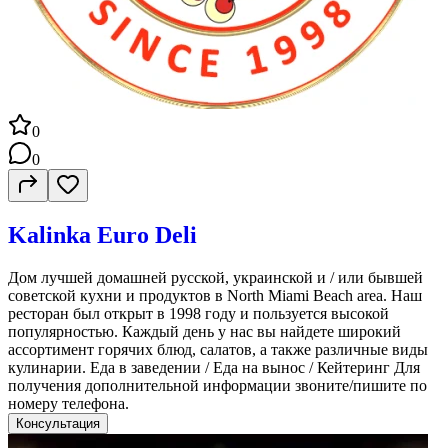
0
0
Kalinka Euro Deli
Дом лучшей домашней русской, украинской и / или бывшей
советской кухни и продуктов в North Miami Beach area. Наш
ресторан был открыт в 1998 году и пользуется высокой
популярностью. Каждый день у нас вы найдете широкий
ассортимент горячих блюд, салатов, а также различные виды
кулинарии. Еда в заведении / Еда на вынос / Кейтеринг Для
получения дополнительной информации звоните/пишите по
номеру телефона.
Консультация