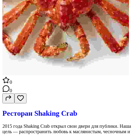
0
0
Ресторан Shaking Crab
2015 года Shaking Crab открыл свои двери для публики. Наша
цель — распространить любовь к маслянистым, чесночным и