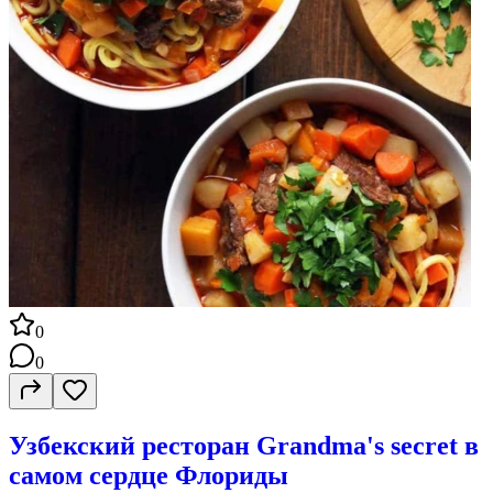
0
0
Узбекский ресторан Grandma's secret в
самом сердце Флориды