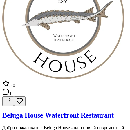
5.0
1
Beluga House Waterfront Restaurant
Добро пожаловать в Beluga House - наш новый современный