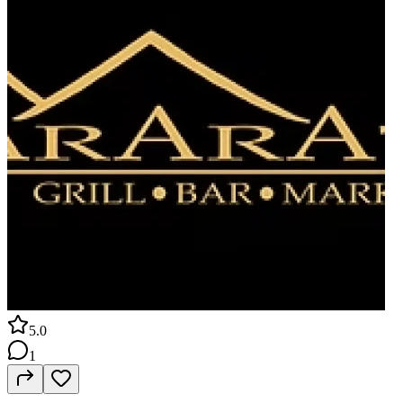
5.0
1