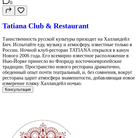
0
Tatiana Club & Restaurant
Таинственность русской культуры приходит на Халландейл
Бич. Испытайте еду, музыку и атмосферу, известные только в
России. Ночной клуб-ресторан TATIANA открылся в канун
Нового 2006 года. Его всемирно известное расположение в
Нью-Йорке принесло во Флориду восточноевропейские
традиции. Пространство нового ресторана драматично,
обеденный опыт почти театральный, и, без сомнения, вокруг
ресторана царит атмосфера знаменитости, добавляющая новое
измерение пляжу Халландейл ночью.
Консультация