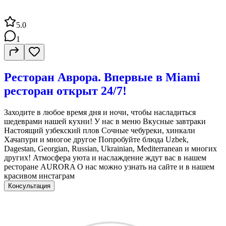
5.0
1
Ресторан Аврора. Впервые в Miami
ресторан открыт 24/7!
Заходите в любое время дня и ночи, чтобы насладиться
шедеврами нашей кухни! У нас в меню Вкусные завтраки
Настоящий узбекский плов Сочные чебуреки, хинкали
Хачапури и многое другое Попробуйте блюда Uzbek,
Dagestan, Georgian, Russian, Ukrainian, Mediterranean и многих
других! Атмосфера уюта и наслаждение ждут вас в нашем
ресторане AURORA О нас можно узнать на сайте и в нашем
красивом инстаграм
Консультация