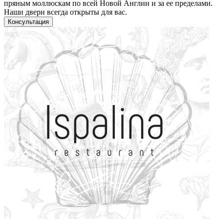
пряным моллюскам по всей Новой Англии и за ее пределами.
Наши двери всегда открыты для вас.
Консультация