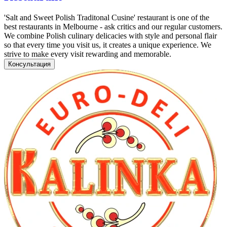
'Salt and Sweet Polish Traditonal Cusine' restaurant is one of the
best restaurants in Melbourne - ask critics and our regular customers.
We combine Polish culinary delicacies with style and personal flair
so that every time you visit us, it creates a unique experience. We
strive to make every visit rewarding and memorable.
Консультация