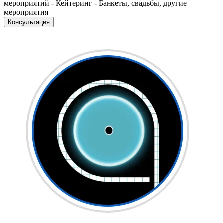
мероприятий - Кейтеринг - Банкеты, свадьбы, другие
мероприятия
Консультация