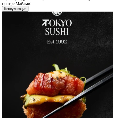
центре Майами!
Консультация