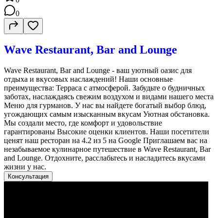
0
Wave Restaurant, Bar and Lounge
Wave Restaurant, Bar and Lounge - ваш уютный оазис для
отдыха и вкусовых наслаждений! Наши основные
преимущества: Терраса с атмосферой. Забудьте о будничных
заботах, наслаждаясь свежим воздухом и видами нашего места
Меню для гурманов. У нас вы найдете богатый выбор блюд,
угождающих самым изысканным вкусам Уютная обстановка.
Мы создали место, где комфорт и удовольствие
гарантированы Высокие оценки клиентов. Наши посетители
ценят наш ресторан на 4.2 из 5 на Google Приглашаем вас на
незабываемое кулинарное путешествие в Wave Restaurant, Bar
and Lounge. Отдохните, расслабьтесь и насладитесь вкусами
жизни у нас.
Консультация