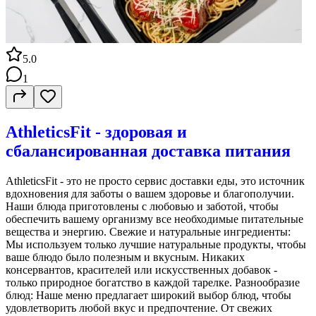
5.0
1
AthleticsFit - здоровая и
сбалансированная доставка питания
AthleticsFit - это не просто сервис доставки еды, это источник
вдохновения для заботы о вашем здоровье и благополучии.
Наши блюда приготовлены с любовью и заботой, чтобы
обеспечить вашему организму все необходимые питательные
вещества и энергию. Свежие и натуральные ингредиенты:
Мы используем только лучшие натуральные продукты, чтобы
ваше блюдо было полезным и вкусным. Никаких
консервантов, красителей или искусственных добавок -
только природное богатство в каждой тарелке. Разнообразие
блюд: Наше меню предлагает широкий выбор блюд, чтобы
удовлетворить любой вкус и предпочтение. От свежих