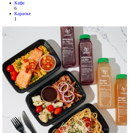
Кафе
6
Караоке
1