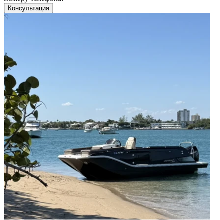
Консультация