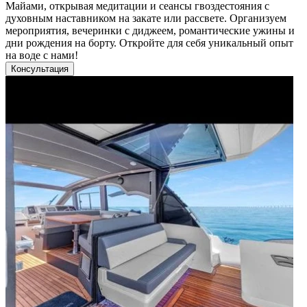
Майами, открывая медитации и сеансы гвоздестояния с
духовным наставником на закате или рассвете. Организуем
мероприятия, вечеринки с диджеем, романтические ужины и
дни рождения на борту. Откройте для себя уникальный опыт
на воде с нами!
Консультация