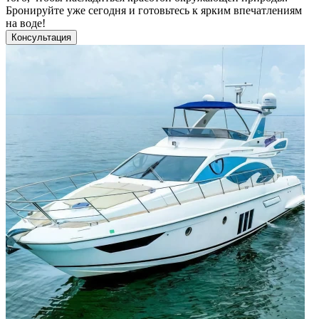
Бронируйте уже сегодня и готовьтесь к ярким впечатлениям
на воде!
Консультация