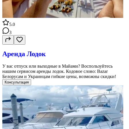
5.0
3
Аренда Лодок
У вас отпуск или выходные в Майами? Воспользуйтесь
нашим сервисом аренды лодок. Кодовое слово: Bazar
Белорусам и Украинцам гибкие цены, возможны скидки!
Консультация