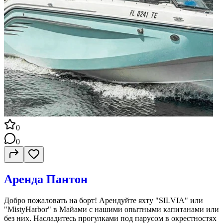
0
0
Аренда Пантон
Добро пожаловать на борт! Арендуйте яхту "SILVIA" или
"MistyHarbor" в Майами с нашими опытными капитанами или
без них. Насладитесь прогулками под парусом в окрестностях