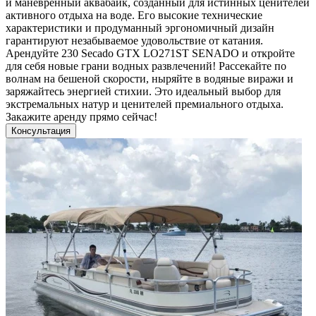
и маневренный аквабайк, созданный для истинных ценителей
активного отдыха на воде. Его высокие технические
характеристики и продуманный эргономичный дизайн
гарантируют незабываемое удовольствие от катания.
Арендуйте 230 Secado GTX LO271ST SENADO и откройте
для себя новые грани водных развлечений! Рассекайте по
волнам на бешеной скорости, ныряйте в водяные виражи и
заряжайтесь энергией стихии. Это идеальный выбор для
экстремальных натур и ценителей премиального отдыха.
Закажите аренду прямо сейчас!
Консультация