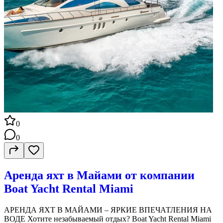
0
0
Аренда яхт в Майами от компании
Boat Yacht Rental Miami
АРЕНДА ЯХТ В МАЙАМИ – ЯРКИЕ ВПЕЧАТЛЕНИЯ НА
ВОДЕ Хотите незабываемый отдых? Boat Yacht Rental Miami