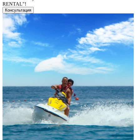
RENTAL"!
Консультация