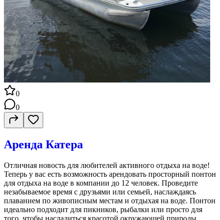
0
0
Аренда Катера
Отличная новость для любителей активного отдыха на воде!
Теперь у вас есть возможность арендовать просторный понтон
для отдыха на воде в компании до 12 человек. Проведите
незабываемое время с друзьями или семьей, наслаждаясь
плаванием по живописным местам и отдыхая на воде. Понтон
идеально подходит для пикников, рыбалки или просто для
того, чтобы насладиться красотой окружающей природы.