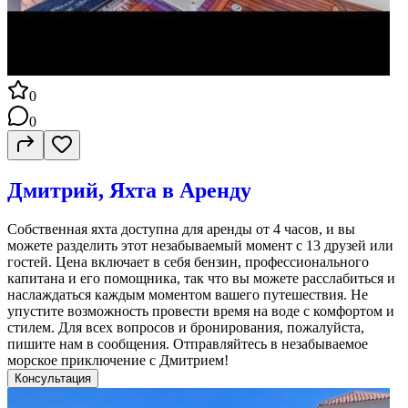
0
0
Дмитрий, Яхта в Аренду
Собственная яхта доступна для аренды от 4 часов, и вы
можете разделить этот незабываемый момент с 13 друзей или
гостей. Цена включает в себя бензин, профессионального
капитана и его помощника, так что вы можете расслабиться и
наслаждаться каждым моментом вашего путешествия. Не
упустите возможность провести время на воде с комфортом и
стилем. Для всех вопросов и бронирования, пожалуйста,
пишите нам в сообщения. Отправляйтесь в незабываемое
морское приключение с Дмитрием!
Консультация