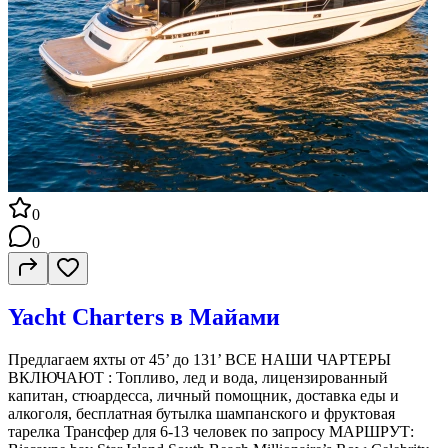
0
0
Yacht Charters в Майами
Предлагаем яхты от 45’ до 131’ ВСЕ НАШИ ЧАРТЕРЫ
ВКЛЮЧАЮТ : Топливо, лед и вода, лицензированный
капитан, стюардесса, личный помощник, доставка еды и
алкоголя, бесплатная бутылка шампанского и фруктовая
тарелка Трансфер для 6-13 человек по запросу МАРШРУТ: