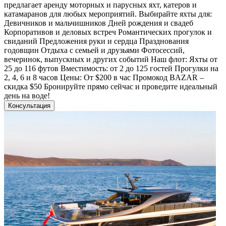
предлагает аренду моторных и парусных яхт, катеров и
катамаранов для любых мероприятий. Выбирайте яхты для:
Девичников и мальчишников Дней рождения и свадеб
Корпоративов и деловых встреч Романтических прогулок и
свиданий Предложения руки и сердца Празднования
годовщин Отдыха с семьей и друзьями Фотосессий,
вечеринок, выпускных и других событий Наш флот: Яхты от
25 до 116 футов Вместимость: от 2 до 125 гостей Прогулки на
2, 4, 6 и 8 часов Цены: От $200 в час Промокод BAZAR –
скидка $50 Бронируйте прямо сейчас и проведите идеальный
день на воде!
Консультация