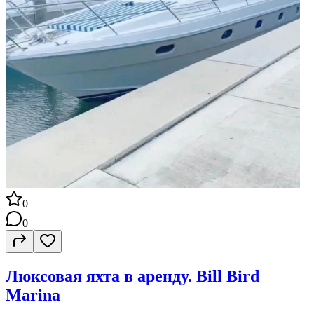
0
0
Люксовая яхта в аренду. Bill Bird
Marina