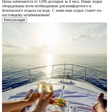
Цены начинаются от 1200 долларов за 4 часа. Наши лодки
оборудованы всем необходимым для комфортного и
безопасного отдыха на воде. С нами ваш отдых станет по-
настоящему незабываемым!
Консультация