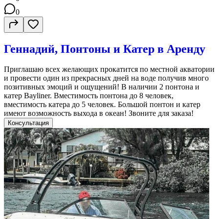
0
Геннадий, Понтоны и Катер в Аренду
Приглашаю всех желающих прокатится по местной акватории
и провести один из прекрасных дней на воде получив много
позитивных эмоций и ощущений! В наличии 2 понтона и
катер Bayliner. Вместимость понтона до 8 человек,
вместимость катера до 5 человек. Большой понтон и катер
имеют возможность выхода в океан! Звоните для заказа!
Консультация