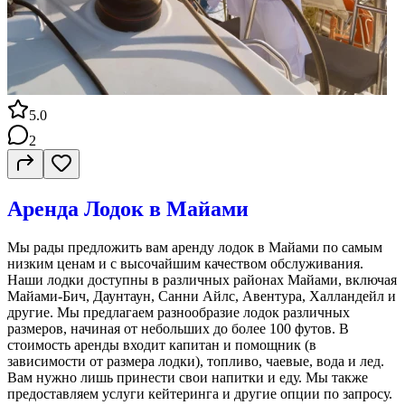
5.0
2
Аренда Лодок в Майами
Мы рады предложить вам аренду лодок в Майами по самым
низким ценам и с высочайшим качеством обслуживания.
Наши лодки доступны в различных районах Майами, включая
Майами-Бич, Даунтаун, Санни Айлс, Авентура, Халландейл и
другие. Мы предлагаем разнообразие лодок различных
размеров, начиная от небольших до более 100 футов. В
стоимость аренды входит капитан и помощник (в
зависимости от размера лодки), топливо, чаевые, вода и лед.
Вам нужно лишь принести свои напитки и еду. Мы также
предоставляем услуги кейтеринга и другие опции по запросу.