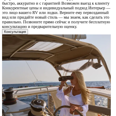
быстро, аккуратно и с гарантией Возможен выезд к клиенту
Конкурентные цены и индивидуальный подход Интерьер —
это лицо вашего RV или лодки. Верните ему первозданный
вид или придайте новый стиль — мы знаем, как сделать это
правильно. Позвоните прямо сейчас и получите бесплатную
консультацию и предварительную оценку.
Консультация