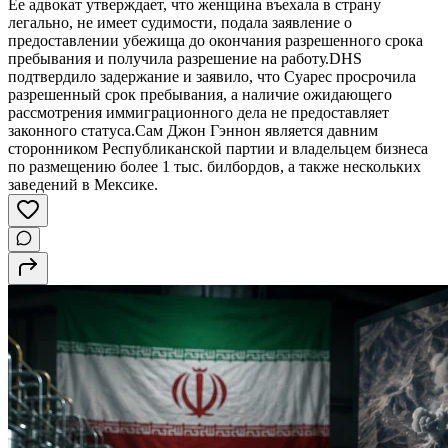
Ее адвокат утверждает, что женщина въехала в страну
легально, не имеет судимости, подала заявление о
предоставлении убежища до окончания разрешенного срока
пребывания и получила разрешение на работу.DHS
подтвердило задержание и заявило, что Суарес просрочила
разрешенный срок пребывания, а наличие ожидающего
рассмотрения иммиграционного дела не предоставляет
законного статуса.Сам Джон Гэннон является давним
сторонником Республиканской партии и владельцем бизнеса
по размещению более 1 тыс. билбордов, а также нескольких
заведений в Мексике.