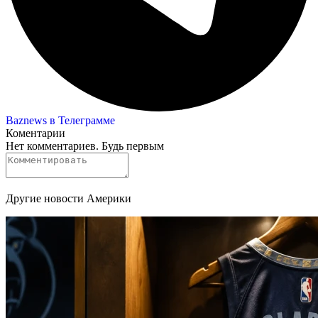
Baznews в Телеграмме
Коментарии
Нет комментариев. Будь первым
Другие новости Америки