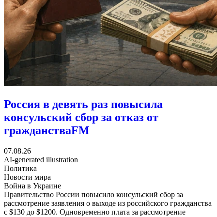
Россия в девять раз повысила
консульский сбор за отказ от
гражданства
FM
07.08.26
AI-generated illustration
Политика
Новости мира
Война в Украине
Правительство России повысило консульский сбор за
рассмотрение заявления о выходе из российского гражданства
с $130 до $1200. Одновременно плата за рассмотрение