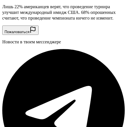
Лишь 22% американцев верят, что проведение турнира
улучшит международный имидж США. 68% опрошенных
считают, что проведение чемпионата ничего не изменит.
Пожаловаться
Новости в твоем мессенджере