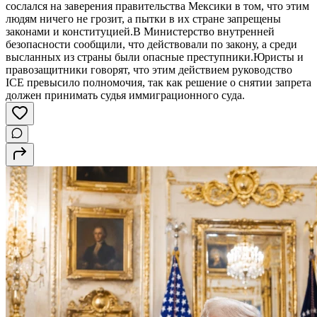
сослался на заверения правительства Мексики в том, что этим
людям ничего не грозит, а пытки в их стране запрещены
законами и конституцией.В Министерство внутренней
безопасности сообщили, что действовали по закону, а среди
высланных из страны были опасные преступники.Юристы и
правозащитники говорят, что этим действием руководство
ICE превысило полномочия, так как решение о снятии запрета
должен принимать судья иммиграционного суда.