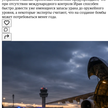
при отсутствии международного контроля Иран способен
быстро довести уже имеющиеся запасы урана до оружейного
уровня, а некоторые эксперты считают, что на создание бомбы
может потребоваться менее года.