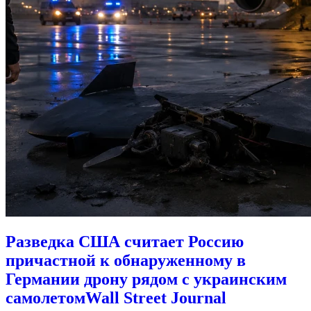
Разведка США считает Россию
причастной к обнаруженному в
Германии дрону рядом с украинским
самолетом
Wall Street Journal