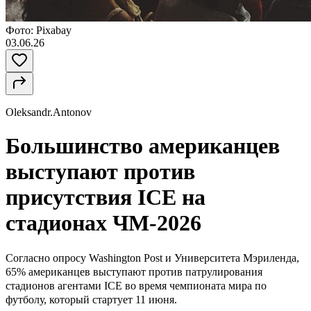
Фото: Pixabay
03.06.26
Oleksandr.Antonov
Большинство американцев
выступают против
присутствия ICE на
стадионах ЧМ-2026
Согласно опросу
Washington Post
и Университета Мэриленда,
65% американцев выступают против патрулирования
стадионов агентами ICE во время чемпионата мира по
футболу, который стартует 11 июня.