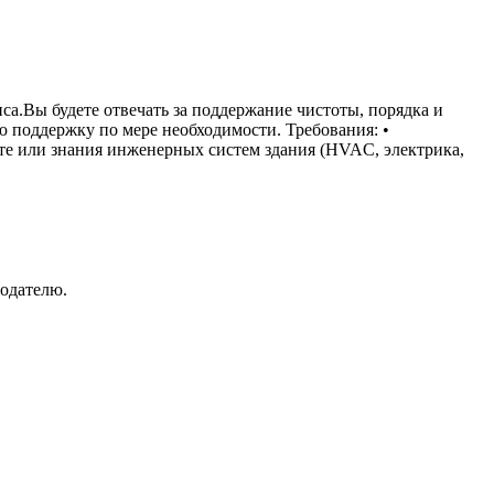
.Вы будете отвечать за поддержание чистоты, порядка и
 поддержку по мере необходимости. Требования: •
нте или знания инженерных систем здания (HVAC, электрика,
тодателю.