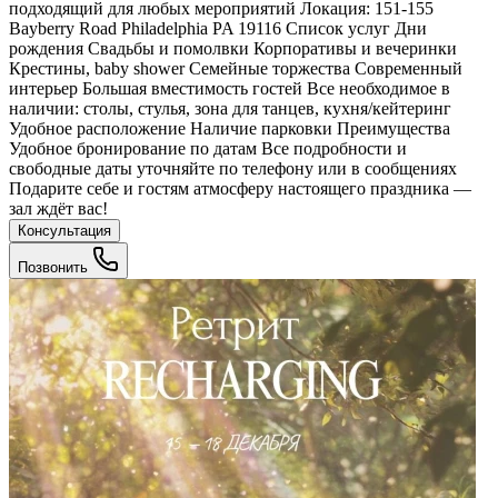
подходящий для любых мероприятий Локация: 151-155
Bayberry Road Philadelphia PA 19116 Список услуг Дни
рождения Свадьбы и помолвки Корпоративы и вечеринки
Крестины, baby shower Семейные торжества Современный
интерьер Большая вместимость гостей Все необходимое в
наличии: столы, стулья, зона для танцев, кухня/кейтеринг
Удобное расположение Наличие парковки Преимущества
Удобное бронирование по датам Все подробности и
свободные даты уточняйте по телефону или в сообщениях
Подарите себе и гостям атмосферу настоящего праздника —
зал ждёт вас!
Консультация
Позвонить