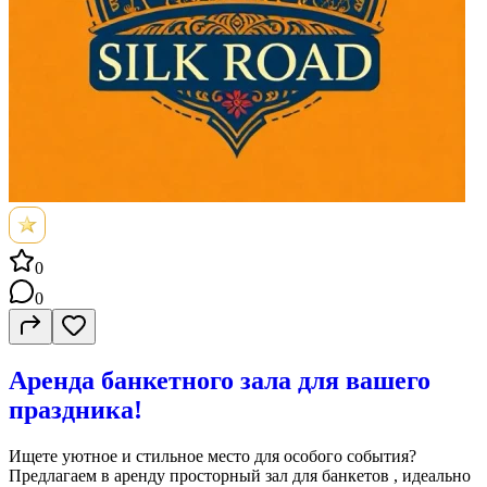
0
0
Аренда банкетного зала для вашего
праздника!
Ищете уютное и стильное место для особого события?
Предлагаем в аренду просторный зал для банкетов , идеально