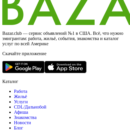
Bazar.club — сервис объявлений №1 в США. Всё, что нужно
эмигрантам: работа, жильё, события, знакомства и каталог
услуг по всей Америке
Скачайте приложение
Каталог
Работа
Жильё
Услуги
CDL/Дальнобой
Афиша
Знакомства
Новости
Блог