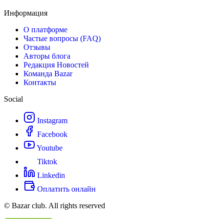
Информация
О платформе
Частые вопросы (FAQ)
Отзывы
Авторы блога
Редакция Новостей
Команда Bazar
Контакты
Social
Instagram
Facebook
Youtube
Tiktok
Linkedin
Оплатить онлайн
© Bazar club. All rights reserved