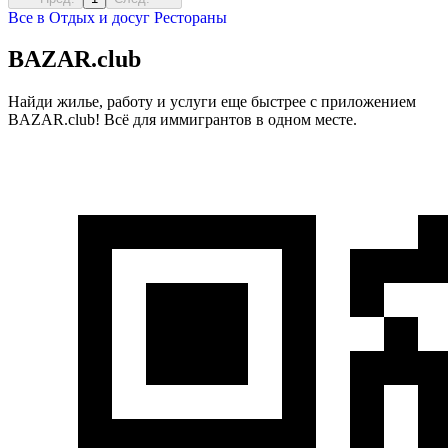
Все в
Отдых и досуг
Рестораны
BAZAR.club
Найди жилье, работу и услуги еще быстрее с приложением
BAZAR.club! Всё для иммигрантов в одном месте.