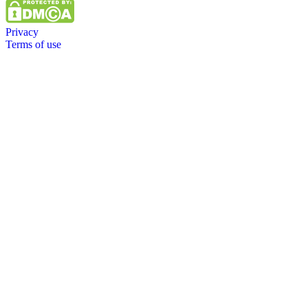
Privacy
Terms of use