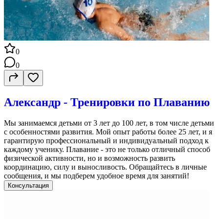
0
0
Александр - Тренировки по Плаванию
Мы занимаемся детьми от 3 лет до 100 лет, в том числе детьми
с особенностями развития. Мой опыт работы более 25 лет, и я
гарантирую профессиональный и индивидуальный подход к
каждому ученику. Плавание - это не только отличный способ
физической активности, но и возможность развить
координацию, силу и выносливость. Обращайтесь в личные
сообщения, и мы подберем удобное время для занятий!
Консультация