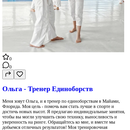
0
0
Ольга - Тренер Единоборств
Меня зовут Ольга, и я тренер по единоборствам в Майами,
Флорида. Моя цель - помочь вам стать лучше в спорте и
достичь новых высот. Я предлагаю индивидуальные занятия,
чтобы вы могли улучшить свою технику, выносливость и
уверенность на ринге. Обращайтесь ко мне, и вместе мы
добьемся отличных результатов! Моя тренировочная