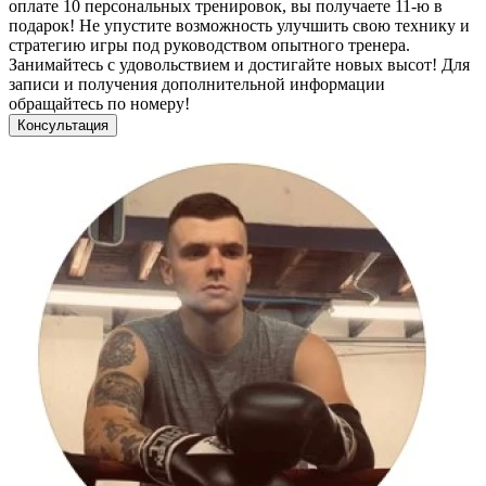
оплате 10 персональных тренировок, вы получаете 11-ю в
подарок! Не упустите возможность улучшить свою технику и
стратегию игры под руководством опытного тренера.
Занимайтесь с удовольствием и достигайте новых высот! Для
записи и получения дополнительной информации
обращайтесь по номеру!
Консультация