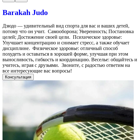
Barakah Judo
Дзюдо — удивительный вид спорта для вас и ваших детей,
потому что он учит. Самооборона; Уверенность; Постановка
целей; Достижение своей цели. Психическое здоровье:
Улучшает концентрацию и снимает стресс, а также обучает
дисциплине. ​ Физическое здоровье: отличный способ
похудеть и оставаться в хорошей форме, улучшая при этом
выносливость, гибкость и координацию. Веселье: общайтесь и
учитесь, играя с друзьями. Звоните, с радостью ответим на
все интересующие вас вопросы!
Консультация