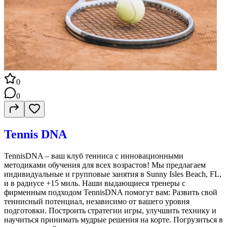
0
0
Tennis DNA
TennisDNA – ваш клуб тенниса с инновационными
методиками обучения для всех возрастов! Мы предлагаем
индивидуальные и групповые занятия в Sunny Isles Beach, FL,
и в радиусе +15 миль. Наши выдающиеся тренеры с
фирменным подходом TennisDNA помогут вам: Развить свой
теннисный потенциал, независимо от вашего уровня
подготовки. Построить стратегии игры, улучшить технику и
научиться принимать мудрые решения на корте. Погрузиться в