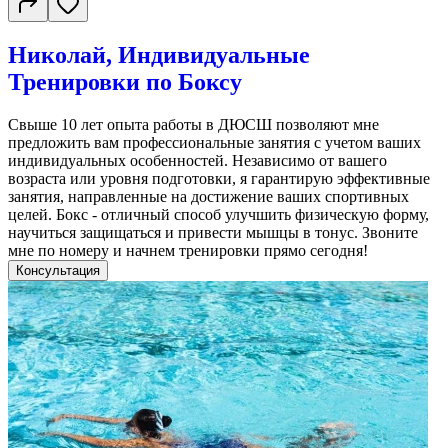
Николай, Индивидуальные
Тренировки по Боксу
Свыше 10 лет опыта работы в ДЮСШ позволяют мне
предложить вам профессиональные занятия с учетом ваших
индивидуальных особенностей. Независимо от вашего
возраста или уровня подготовки, я гарантирую эффективные
занятия, направленные на достижение ваших спортивных
целей. Бокс - отличный способ улучшить физическую форму,
научиться защищаться и привести мышцы в тонус. Звоните
мне по номеру и начнем тренировки прямо сегодня!
Консультация