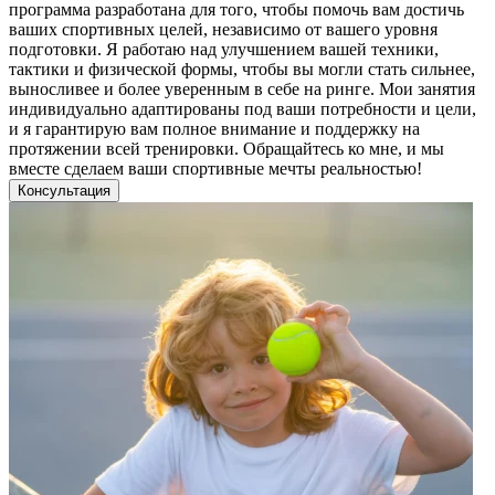
программа разработана для того, чтобы помочь вам достичь
ваших спортивных целей, независимо от вашего уровня
подготовки. Я работаю над улучшением вашей техники,
тактики и физической формы, чтобы вы могли стать сильнее,
выносливее и более уверенным в себе на ринге. Мои занятия
индивидуально адаптированы под ваши потребности и цели,
и я гарантирую вам полное внимание и поддержку на
протяжении всей тренировки. Обращайтесь ко мне, и мы
вместе сделаем ваши спортивные мечты реальностью!
Консультация