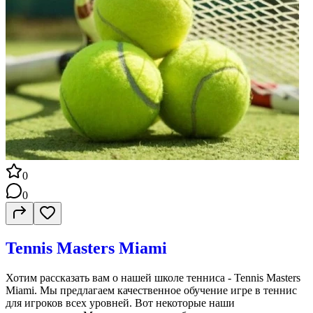
0
0
Tennis Masters Miami
Хотим рассказать вам о нашей школе тенниса - Tennis Masters
Miami. Мы предлагаем качественное обучение игре в теннис
для игроков всех уровней. Вот некоторые наши