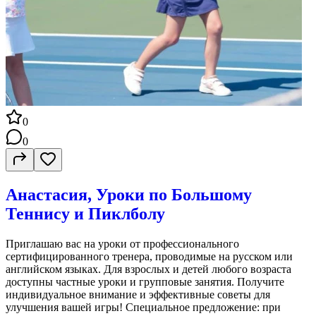
0
0
Анастасия, Уроки по Большому
Теннису и Пиклболу
Приглашаю вас на уроки от профессионального
сертифицированного тренера, проводимые на русском или
английском языках. Для взрослых и детей любого возраста
доступны частные уроки и групповые занятия. Получите
индивидуальное внимание и эффективные советы для
улучшения вашей игры! Специальное предложение: при