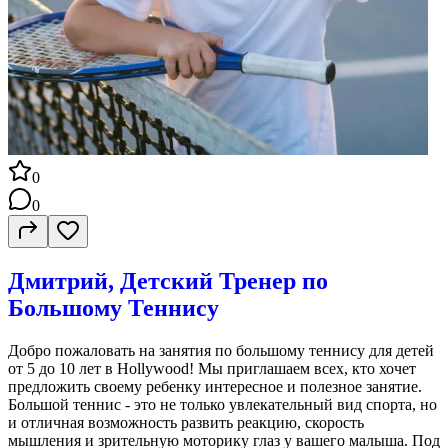
0
0
Дмитрий, Детский Тренер по
Большому Теннису
Добро пожаловать на занятия по большому теннису для детей
от 5 до 10 лет в Hollywood! Мы приглашаем всех, кто хочет
предложить своему ребенку интересное и полезное занятие.
Большой теннис - это не только увлекательный вид спорта, но
и отличная возможность развить реакцию, скорость
мышления и зрительную моторику глаз у вашего малыша. Под