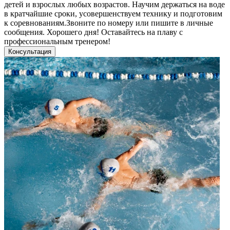
детей и взрослых любых возрастов. Научим держаться на воде
в кратчайшие сроки, усовершенствуем технику и подготовим
к соревнованиям.Звоните по номеру или пишите в личные
сообщения. Хорошего дня! Оставайтесь на плаву с
профессиональным тренером!
Консультация