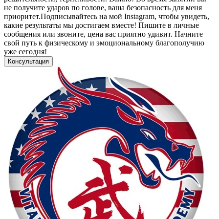
не получите ударов по голове, ваша безопасность для меня
приоритет.Подписывайтесь на мой Instagram, чтобы увидеть,
какие результаты мы достигаем вместе! Пишите в личные
сообщения или звоните, цена вас приятно удивит. Начните
свой путь к физическому и эмоциональному благополучию
уже сегодня!
Консультация