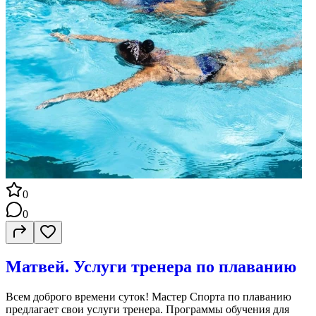
0
0
Матвей. Услуги тренера по плаванию
Всем доброго времени суток! Мастер Спорта по плаванию
предлагает свои услуги тренера. Программы обучения для