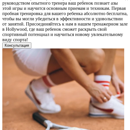
руководством опытного тренера ваш ребенок познает азы
этой игры и научится основным приемам и техникам. Первая
пробная тренировка для вашего ребенка абсолютно бесплатна,
чтобы вы могли убедиться в эффективности и удовольствии
от занятий. Присоединяйтесь к нам в нашем тренажерном зале
в Hollywood, где ваш ребенок сможет раскрыть свой
спортивный потенциал и научиться новому увлекательному
виду спорта!
Консультация