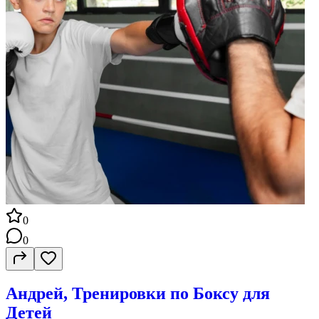
0
0
Андрей, Тренировки по Боксу для
Детей