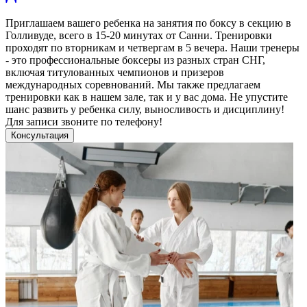
Приглашаем вашего ребенка на занятия по боксу в секцию в
Голливуде, всего в 15-20 минутах от Санни. Тренировки
проходят по вторникам и четвергам в 5 вечера. Наши тренеры
- это профессиональные боксеры из разных стран СНГ,
включая титулованных чемпионов и призеров
международных соревнований. Мы также предлагаем
тренировки как в нашем зале, так и у вас дома. Не упустите
шанс развить у ребенка силу, выносливость и дисциплину!
Для записи звоните по телефону!
Консультация