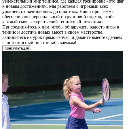
увлекательный мир тенниса, где каждая тренировка - это шаг
к новым достижениям. Мы работаем с игроками всех
уровней, от начинающих до опытных. Наши программы
обеспечивают персональный и групповой подход, чтобы
каждый смог раскрыть свой теннисный потенциал.
Присоединяйтесь к нам, чтобы обнаружить радость игры в
теннис и достичь новых высот в своем мастерстве.
Запишитесь на урок прямо сейчас, и давайте вместе сделаем
ваш теннисный опыт незабываемым!
Консультация