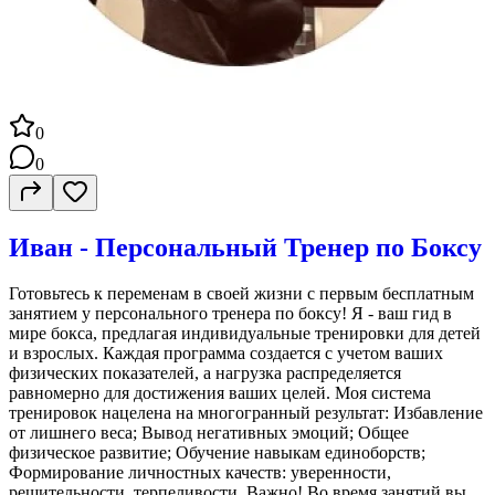
0
0
Иван - Персональный Тренер по Боксу
Готовьтесь к переменам в своей жизни с первым бесплатным
занятием у персонального тренера по боксу! Я - ваш гид в
мире бокса, предлагая индивидуальные тренировки для детей
и взрослых. Каждая программа создается с учетом ваших
физических показателей, а нагрузка распределяется
равномерно для достижения ваших целей. Моя система
тренировок нацелена на многогранный результат: Избавление
от лишнего веса; Вывод негативных эмоций; Общее
физическое развитие; Обучение навыкам единоборств;
Формирование личностных качеств: уверенности,
решительности, терпеливости. Важно! Во время занятий вы