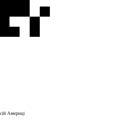
всій Америці