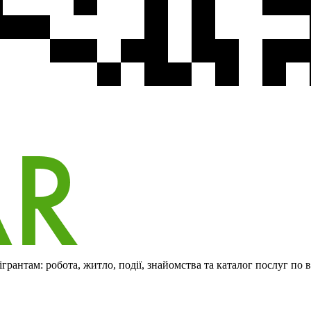
рантам: робота, житло, події, знайомства та каталог послуг по 