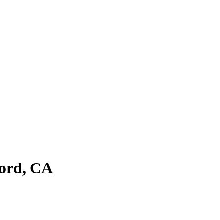
ord, CA