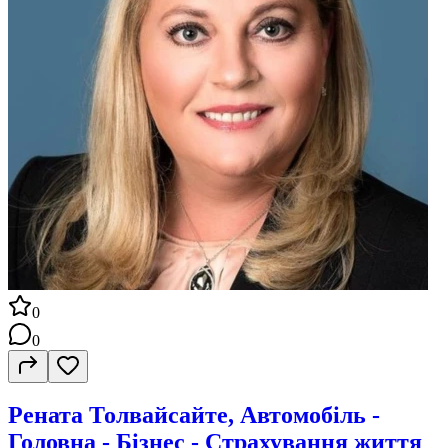
0
0
Рената Толвайсайте, Автомобіль -
Головна - Бізнес - Страхування життя