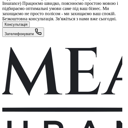
Insurance) Працюємо швидко, пояснюємо простою мовою і
підбираємо оптимальні умови саме під ваш бізнес. Ми
захищаємо не просто полісом - ми захищаємо ваш спокій.
Безкоштовна консультація. Зв'яжіться з нами вже сьогодні.
Консультація
Зателефонувати