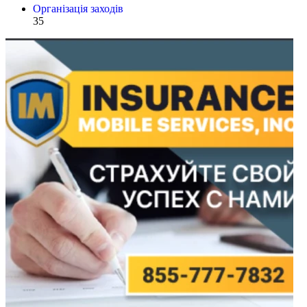
Організація заходів
35