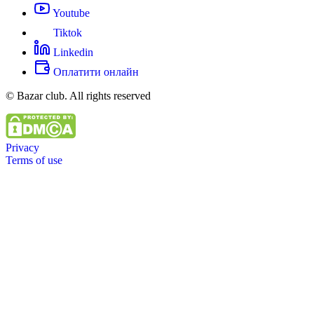
Youtube
Tiktok
Linkedin
Оплатити онлайн
© Bazar club. All rights reserved
Privacy
Terms of use