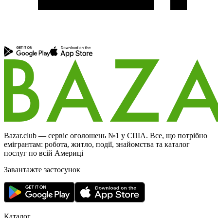
Bazar.club — сервіс оголошень №1 у США. Все, що потрібно
емігрантам: робота, житло, події, знайомства та каталог
послуг по всій Америці
Завантажте застосунок
Каталог