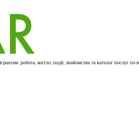
рантам: робота, житло, події, знайомства та каталог послуг по 