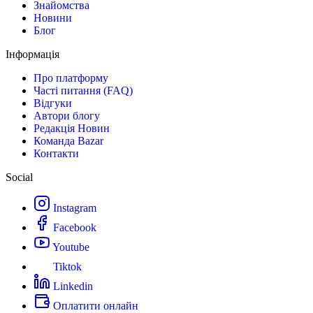
Знайомства
Новини
Блог
Інформація
Про платформу
Часті питання (FAQ)
Відгуки
Автори блогу
Редакція Новин
Команда Bazar
Контакти
Social
Instagram
Facebook
Youtube
Tiktok
Linkedin
Оплатити онлайн