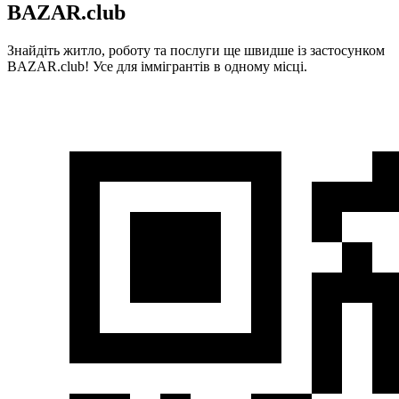
BAZAR.club
Знайдіть житло, роботу та послуги ще швидше із застосунком
BAZAR.club! Усе для іммігрантів в одному місці.