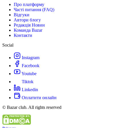
Про платформу
Часті питання (FAQ)
Відгуки
Автори блогу
Редакція Новин
Команда Bazar
Контакти
Social
Instagram
Facebook
Youtube
Tiktok
Linkedin
Оплатити онлайн
© Bazar club. All rights reserved