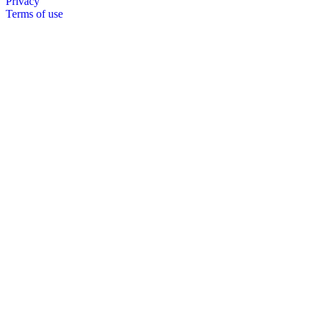
Privacy
Terms of use