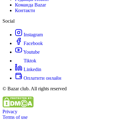
Команда Bazar
Контакти
Social
Instagram
Facebook
Youtube
Tiktok
Linkedin
Оплатити онлайн
© Bazar club. All rights reserved
Privacy
Terms of use