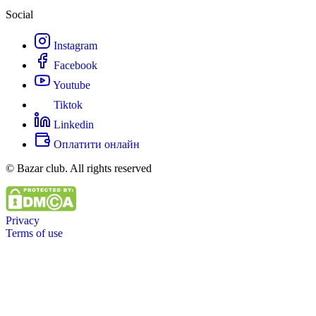
Social
Instagram
Facebook
Youtube
Tiktok
Linkedin
Оплатити онлайн
© Bazar club. All rights reserved
Privacy
Terms of use