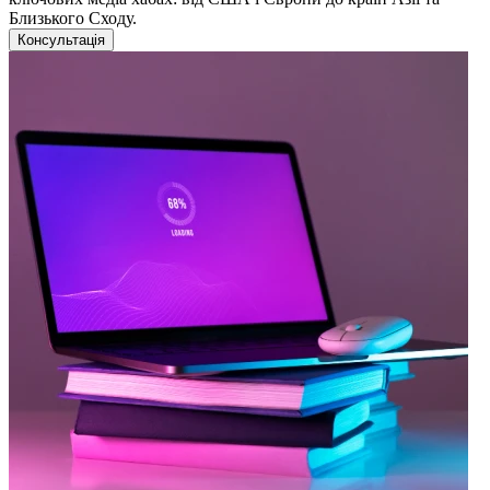
Близького Сходу.
Консультація