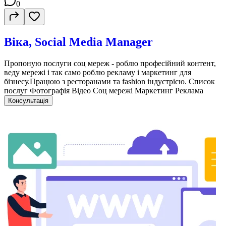
0
Віка, Social Media Manager
Пропоную послуги соц мереж - роблю професійний контент,
веду мережі і так само роблю рекламу і маркетинг для
бізнесу.Працюю з ресторанами та fashion індустрією. Список
послуг Фотографія Відео Соц мережі Маркетинг Реклама
Консультація