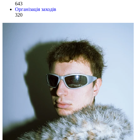
643
Організація заходів
320