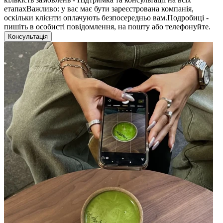
етапахВажливо: у вас має бути зареєстрована компанія,
оскільки клієнти оплачують безпосередньо вам.Подробиці -
пишіть в особисті повідомлення, на пошту або телефонуйте.
Консультація