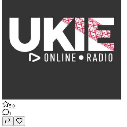
5.0
1