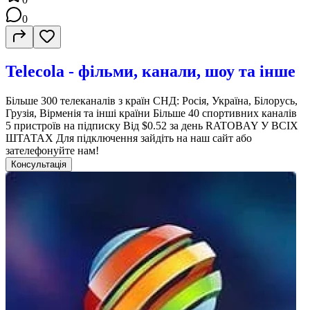
0
Telecola - фільми, канали, шоу та інше
Більше 300 телеканалів з країн СНД: Росія, Україна, Білорусь,
Грузія, Вірменія та інші країни Більше 40 спортивних каналів
5 пристроїв на підписку Від $0.52 за день RATOBAY У ВСІХ
ШТАТАХ Для підключення зайдіть на наш сайт або
зателефонуйте нам!
Консультація