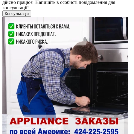
дійсно працює -Напишіть в особисті повідомлення для
консультації!
Консультація