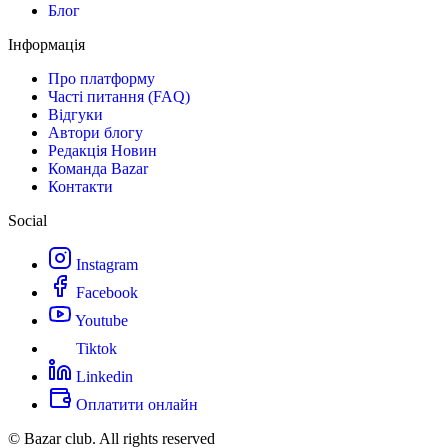
Блог
Інформація
Про платформу
Часті питання (FAQ)
Відгуки
Автори блогу
Редакція Новин
Команда Bazar
Контакти
Social
Instagram
Facebook
Youtube
Tiktok
Linkedin
Оплатити онлайн
© Bazar club. All rights reserved