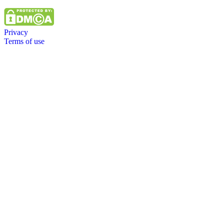
Privacy
Terms of use