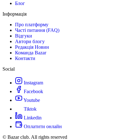
Блог
Інформація
Про платформу
Часті питання (FAQ)
Відгуки
Автори блогу
Редакція Новин
Команда Bazar
Контакти
Social
Instagram
Facebook
Youtube
Tiktok
Linkedin
Оплатити онлайн
© Bazar club. All rights reserved