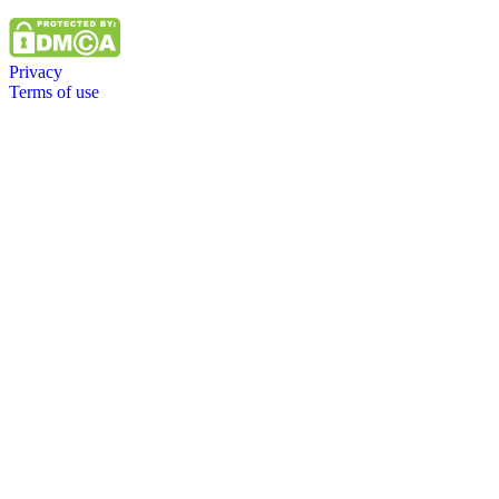
Privacy
Terms of use