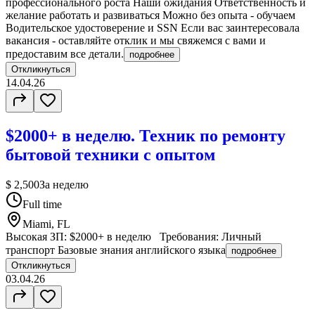
профессионального роста Наши ожидания Ответственность и
желание работать и развиваться Можно без опыта - обучаем
Водительское удостоверение и SSN Если вас заинтересовала
вакансия - оставляйте отклик и мы свяжемся с вами и
предоставим все детали.
подробнее
Откликнуться
14.04.26
$2000+ в неделю. Техник по ремонту
бытовой техники с опытом
$ 2,500
За неделю
Full time
Miami, FL
Высокая ЗП: $2000+ в неделю Требования: Личный
транспорт Базовые знания английского языка
подробнее
Откликнуться
03.04.26