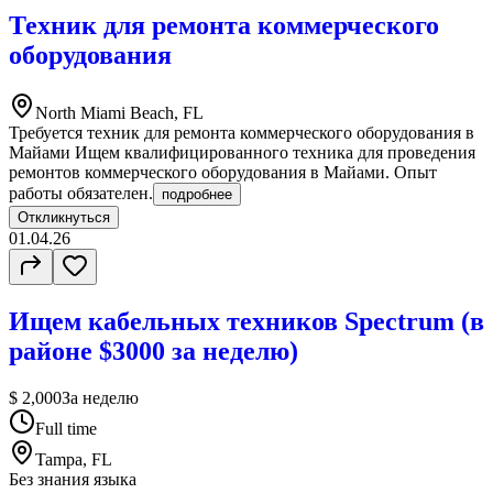
Техник для ремонта коммерческого
оборудования
North Miami Beach, FL
Требуется техник для ремонта коммерческого оборудования в
Майами Ищем квалифицированного техника для проведения
ремонтов коммерческого оборудования в Майами. Опыт
работы обязателен.
подробнее
Откликнуться
01.04.26
Ищем кабельных техников Spectrum (в
районе $3000 за неделю)
$ 2,000
За неделю
Full time
Tampa, FL
Без знания языка