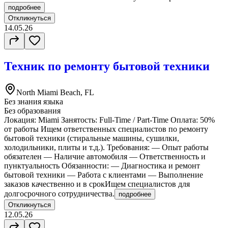
подробнее
Откликнуться
14.05.26
Техник по ремонту бытовой техники
North Miami Beach, FL
Без знания языка
Без образования
Локация: Miami Занятость: Full-Time / Part-Time Оплата: 50%
от работы Ищем ответственных специалистов по ремонту
бытовой техники (стиральные машины, сушилки,
холодильники, плиты и т.д.). Требования: — Опыт работы
обязателен — Наличие автомобиля — Ответственность и
пунктуальность Обязанности: — Диагностика и ремонт
бытовой техники — Работа с клиентами — Выполнение
заказов качественно и в срокИщем специалистов для
долгосрочного сотрудничества.
подробнее
Откликнуться
12.05.26