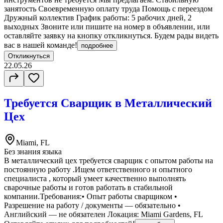
занятость Своевременную оплату труда Помощь с переездом
Дружный коллектив График работы: 5 рабочих дней, 2
выходных Звоните или пишите на номер в объявлении, или
оставляйте заявку на кнопку откликнуться. Будем рады видеть
вас в нашей команде!
подробнее
Откликнуться
22.05.26
Требуется Сварщик в Металлический
Цех
Miami, FL
Без знания языка
В металлический цех требуется сварщик с опытом работы на
постоянную работу .Ищем ответственного и опытного
специалиста , который умеет качественно выполнять
сварочные работы и готов работать в стабильной
компании.Требования:• Опыт работы сварщиком •
Разрешение на работу / документы — обязательно •
Английский — не обязателен Локация: Miami Gardens, FL