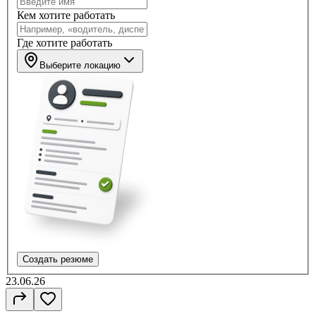
Кем хотите работать
Где хотите работать
Выберите локацию
Создать резюме
23.06.26